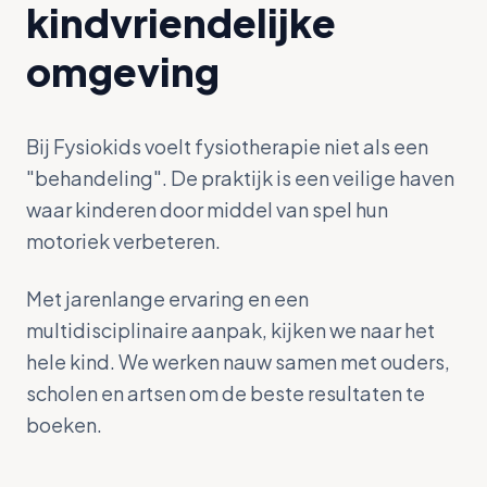
kindvriendelijke
omgeving
Bij Fysiokids voelt fysiotherapie niet als een
"behandeling". De praktijk is een veilige haven
waar kinderen door middel van spel hun
motoriek verbeteren.
Met jarenlange ervaring en een
multidisciplinaire aanpak, kijken we naar het
hele kind. We werken nauw samen met ouders,
scholen en artsen om de beste resultaten te
boeken.