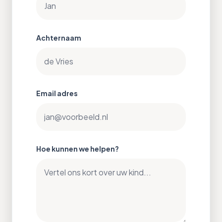
Achternaam
Email adres
Hoe kunnen we helpen?