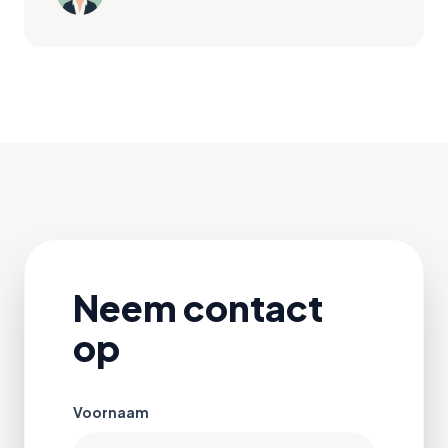
Neem contact
op
Voornaam